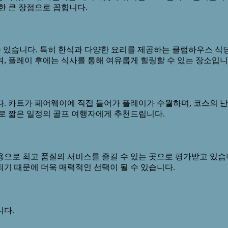
한 큰 장점으로 꼽힙니다.
수 있습니다. 특히 한식과 다양한 요리를 제공하는 클럽하우스 식당
, 플레이 후에는 식사를 통해 여유롭게 힐링할 수 있는 장소입니
다. 카트가 페어웨이에 직접 들어가 플레이가 수월하며, 코스의 
므로 짧은 일정의 골프 여행자에게 추천드립니다.
용으로 최고 품질의 서비스를 즐길 수 있는 곳으로 평가받고 있습
기 때문에 더욱 매력적인 선택이 될 수 있습니다.
니다.