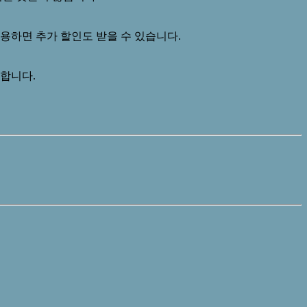
용하면 추가 할인도 받을 수 있습니다.
합합니다.