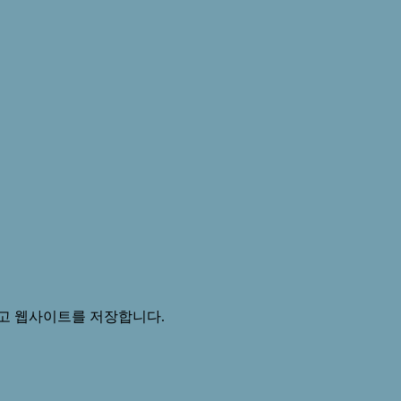
리고 웹사이트를 저장합니다.