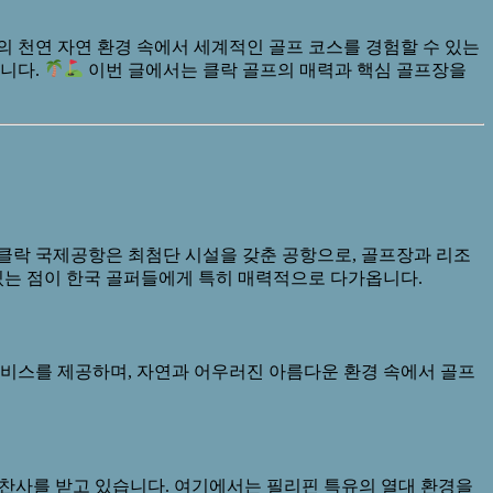
 천연 자연 환경 속에서 세계적인 골프 코스를 경험할 수 있는
습니다.
이번 글에서는 클락 골프의 매력과 핵심 골프장을
한 클락 국제공항은 최첨단 시설을 갖춘 공항으로, 골프장과 리조
있는 점이 한국 골퍼들에게 특히 매력적으로 다가옵니다.
서비스를 제공하며, 자연과 어우러진 아름다운 환경 속에서 골프
의 찬사를 받고 있습니다. 여기에서는 필리핀 특유의 열대 환경을