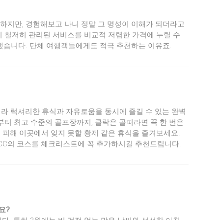
명하지만, 경험해보고 나니 정말 그 명성이 이해가 되더라고
지 철저히 관리된 서비스를 비교적 저렴한 가격에 누릴 수
만했습니다. 단체 여행객들에게도 적극 추천하는 이유죠.
니라 럭셔리한 휴식과 자유로움을 동시에 즐길 수 있는 완벽
터 최고 수준의 골프장까지, 클락은 골퍼라면 꼭 한 번은
 피해 이곳에서 잊지 못할 황제 같은 휴식을 즐겨보세요.
CC의 코스를 체크리스트에 꼭 추가하시길 추천드립니다.
요?