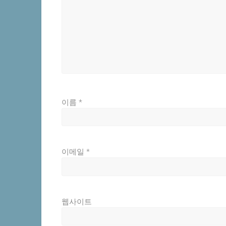
이름
*
이메일
*
웹사이트