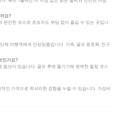
니다. 특히 3월에는 비 걱정 없는 맑은 날씨와 선선한 아침
을까요?
이와 편안한 코스로 초보자도 부담 없이 즐길 수 있는 곳입니
어 단체 여행객에게 안성맞춤입니다. 가족, 골프 동호회, 친구
무엇인가요?
관광 옵션이 있습니다. 골프 후에 즐기기에 완벽한 힐링 코스
리적인 가격으로 럭셔리한 경험을 누릴 수 있습니다. 가성비