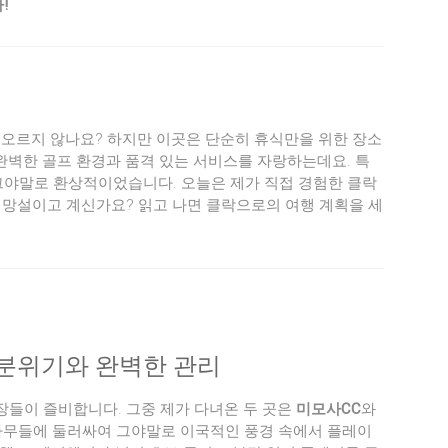
!
떠오르지 않나요? 하지만 이곳은 단순히 휴식만을 위한 장소
 완벽한 골프 환경과 품격 있는 서비스를 자랑하는데요. 특
 그야말로 환상적이었습니다. 오늘은 제가 직접 경험한 클락
 망설이고 계신가요? 읽고 나면 클락으로의 여행 계획을 세
인 분위기와 완벽한 관리
들이 즐비합니다. 그중 제가 다녀온 두 곳은
미모사CC
와
나무들에 둘러싸여 그야말로 이국적인 풍경 속에서 플레이