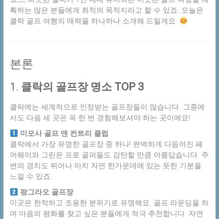
획하는 많은 분들에게 최적의 목적지라고 할 수 있죠. 오늘은
클락 골프 여행의 매력을 하나하나 소개해 드릴게요.
본론
1.
클락의 골프장 명소 TOP 3
클락에는 세계적으로 인정받는 골프장들이 많습니다. 그중에
서도 다음 세 곳은 꼭 한 번 경험해보셔야 하는 곳이에요!
미모사 골프 앤 컨트리 클럽
클락에서 가장 유명한 골프장 중 하나! 완벽하게 다듬어진 페
어웨이와 그린은 프로 골퍼들도 감탄할 만큼 아름답습니다. 주
변의 경치도 뛰어나 마치 자연 한가운데에 있는 듯한 기분을
느낄 수 있죠.
팡그라오 골프장
이곳은 한적하고 조용한 분위기로 유명해요. 골프 라운딩을 하
며 마음의 평화를 찾고 싶은 분들에게 적극 추천합니다. 자연