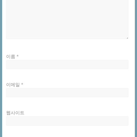
이름
*
이메일
*
웹사이트