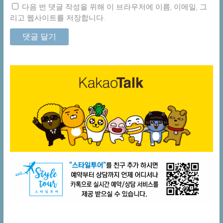
다음 번 댓글 작성을 위해 이 브라우저에 이름, 이메일, 그
리고 웹사이트를 저장합니다.