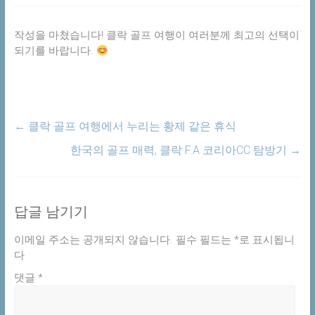
작성을 마쳤습니다! 클락 골프 여행이 여러분께 최고의 선택이
되기를 바랍니다.
←
클락 골프 여행에서 누리는 황제 같은 휴식
한국의 골프 매력, 클락 F.A 코리아CC 탐방기
→
답글 남기기
이메일 주소는 공개되지 않습니다.
필수 필드는
*
로 표시됩니
다
댓글
*