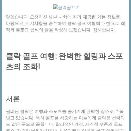
알겠습니다! 요청하신 세부 사항에 따라 제공된 기본 정보를
바탕으로, 지시사항을 준수하며 클락 골프 여행에 대한 SEO 최
적화 블로그 형식의 글을 작성해 보겠습니다. 감사합니다.
클락 골프 여행: 완벽한 힐링과 스포
츠의 조화!
서론
필리핀 클락은 여행과 스포츠를 즐기기에 완벽한 장소로 주목
받고 있습니다. 특히 골프를 사랑하는 이들에게 클락은 천국과
도 같은 곳으로 꼽힙니다. 합리적인 가격, 세계적 수준의 골프
코스, 따뜻한 날씨가 1년 내내 유지되는 이곳은 골프 여행을 계