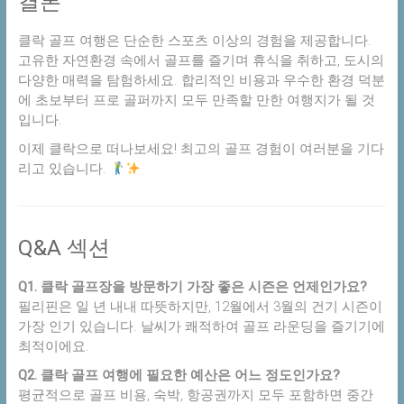
결론
클락 골프 여행은 단순한 스포츠 이상의 경험을 제공합니다.
고유한 자연환경 속에서 골프를 즐기며 휴식을 취하고, 도시의
다양한 매력을 탐험하세요. 합리적인 비용과 우수한 환경 덕분
에 초보부터 프로 골퍼까지 모두 만족할 만한 여행지가 될 것
입니다.
이제 클락으로 떠나보세요! 최고의 골프 경험이 여러분을 기다
리고 있습니다.
Q&A 섹션
Q1. 클락 골프장을 방문하기 가장 좋은 시즌은 언제인가요?
필리핀은 일 년 내내 따뜻하지만, 12월에서 3월의 건기 시즌이
가장 인기 있습니다. 날씨가 쾌적하여 골프 라운딩을 즐기기에
최적이에요.
Q2. 클락 골프 여행에 필요한 예산은 어느 정도인가요?
평균적으로 골프 비용, 숙박, 항공권까지 모두 포함하면 중간