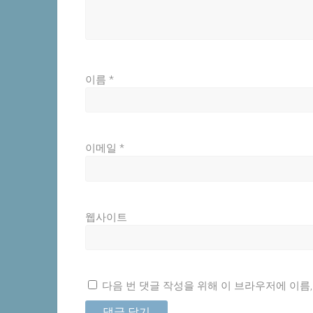
이름
*
이메일
*
웹사이트
다음 번 댓글 작성을 위해 이 브라우저에 이름