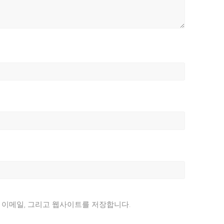
, 이메일, 그리고 웹사이트를 저장합니다.